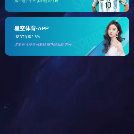
查看详情 +
2013
公司成立于2013年
10
10年服务经验
100
合作客户100+
100
现有员工100+