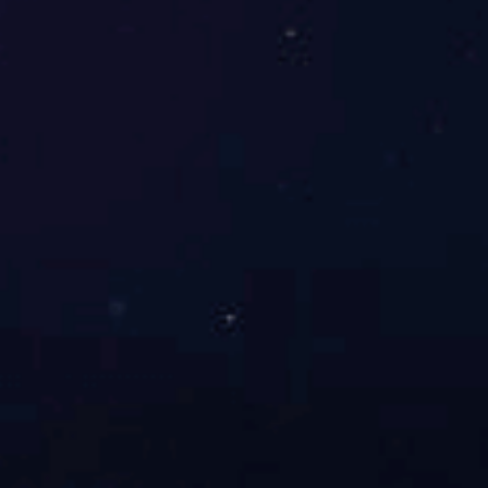
弱电系统建设及智能化系统
综合布线系统是智能化办公室建设数字化信息系统基础设施，是将所
有语音、数据等系统进行统一的规划设计的结构化布线系统，为办公
提供信息化、智能化的物质介质，支持将来语音、数据、图文、多媒
体等综合应用。
信息安全整体解决方案
随着数字化转型和统一化建设的不断推进，业务和数据正从分散部署
走向大集中，数据中心极大地促进了企业业务的发展。
安全云解决方案