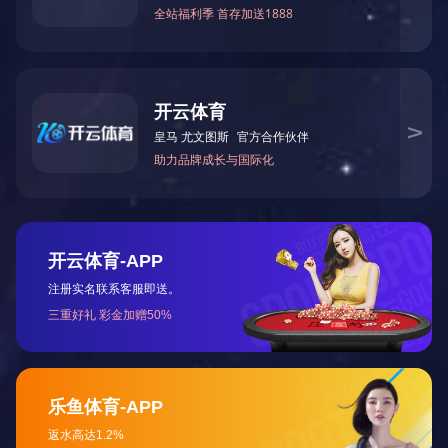
合作品牌
联系我们
020-87566596


新ICT解决方案服务商
NEW ICT SOLUTION SERVICE PROVIDER
关于我们