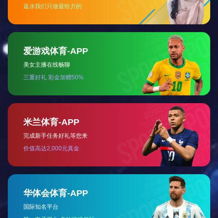
星空app官方在线入口-星空(中国) （以下简称星空app官方
在线入口-星空(中国) ）成立于2013年，总部在广州，公司一
直坚持“以客户为中心，服务只有起点，满意没有终点”为企业
使命，依托多年的行业经验，以客户需求为导向，用优质产
品、专业技术和完善服务为依托，为客户提供专业的、前瞻性
的新IT信息技术解决方案，帮助客户降低运营成本，提高生产
效率，快速应对市场变化，发挥竞争优势。腾展信息已成为业
内值得信赖的商业合作伙伴、华南地区最优秀的以客户体验为
中心的智能服务商之一。
星空app官方在线入口-星空(中国) 自成立以来不断优化先
进的服务管理体系、高交付能力及扎实的技术储备和持续创新
能力，多年来保持着与众多业界领先IT厂商紧密合作，先后成
为绿盟金牌代理、H3C金牌代理、信锐金牌经销商、华为认证
经销商、维谛合作伙伴、申瓯金牌代理、博科经销商等。